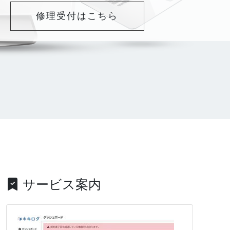
修理受付はこちら
サービス案内