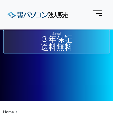
全商品
３年保証
送料無料
Home