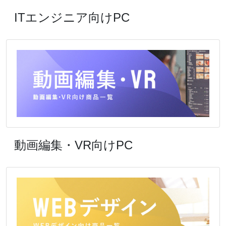
ITエンジニア向けPC
動画編集・VR向けPC