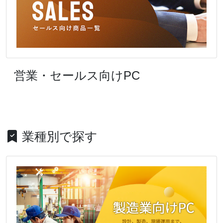
営業・セールス向けPC
業種別で探す