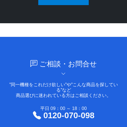
ご相談・お問合せ
”同一機種をこれだけ欲しい”や”こんな商品を探してい
る”など
商品選びに迷われている方はご相談ください。
平日 09：00 ～ 18：00
0120-070-098