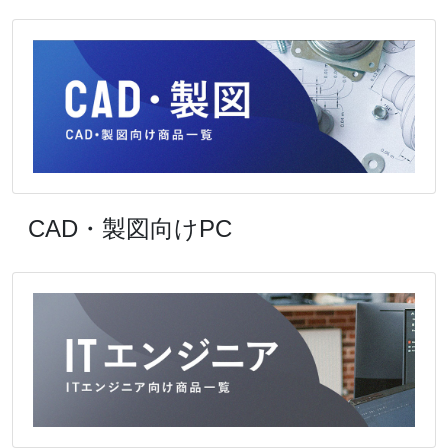
CAD・製図向けPC