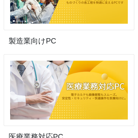
製造業向けPC
医療業務対応PC