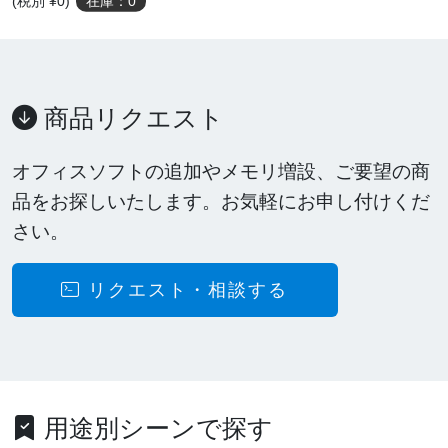
(税別 ¥0)
在庫：0
商品リクエスト
オフィスソフトの追加やメモリ増設、ご要望の商
品をお探しいたします。お気軽にお申し付けくだ
さい。
リクエスト・相談する
用途別シーンで探す