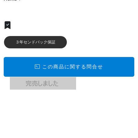
３年センドバック保証
この商品に関する問合せ