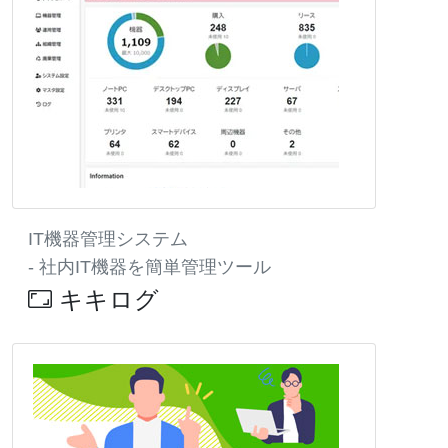
IT機器管理システム
- 社内IT機器を簡単管理ツール
キキログ