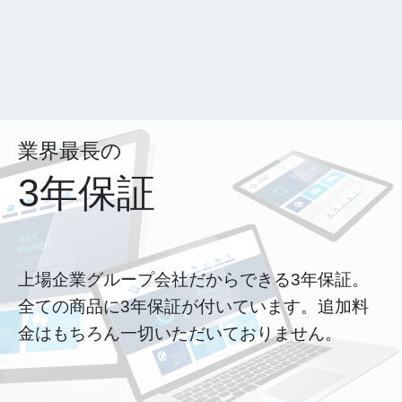
業界最長の
3年保証
上場企業グループ会社だからできる3年保証。
全ての商品に3年保証が付いています。追加料
金はもちろん一切いただいておりません。