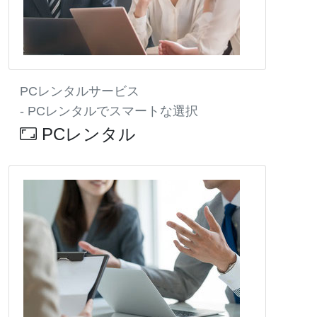
PCレンタルサービス
- PCレンタルでスマートな選択
PCレンタル