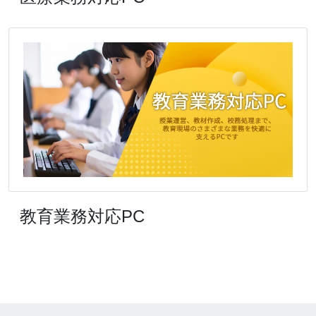
教育業務対応PC