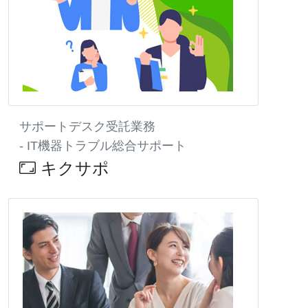
サポートデスク受託業務
- IT機器トラブル総合サポート
キクサポ