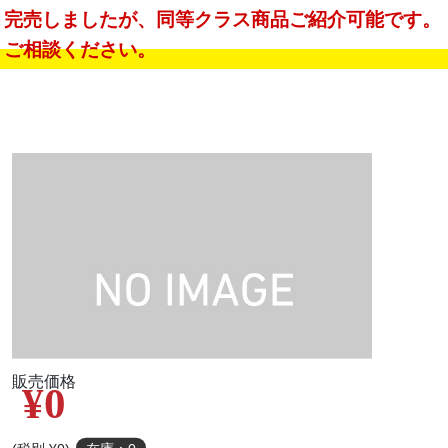
完売しましたが、同等クラス商品ご紹介可能です。
ご相談ください。
販売価格
¥0