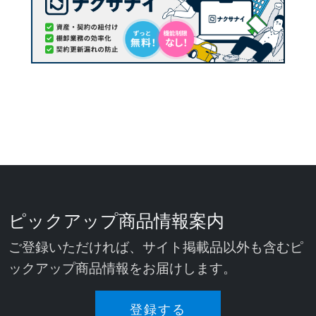
ピックアップ商品情報案内
ご登録いただければ、サイト掲載品以外も含むピ
ックアップ商品情報をお届けします。
登録する