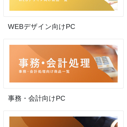
WEBデザイン向けPC
事務・会計向けPC