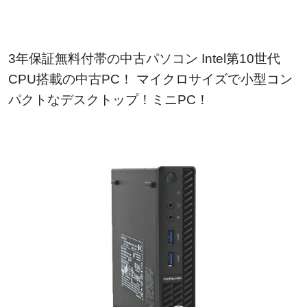
3年保証無料付帯の中古パソコン Intel第10世代
CPU搭載の中古PC！ マイクロサイズで小型コン
パクトなデスクトップ！ミニPC！