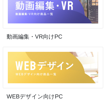
動画編集・VR向けPC
WEBデザイン向けPC