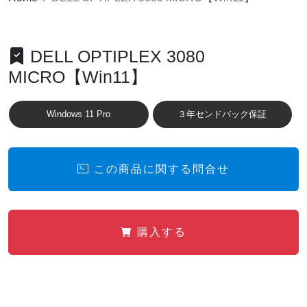
DELL OPTIPLEX 3080
MICRO【Win11】
Windows 11 Pro
３年センドバック保証
この商品に関する問合せ
購入する