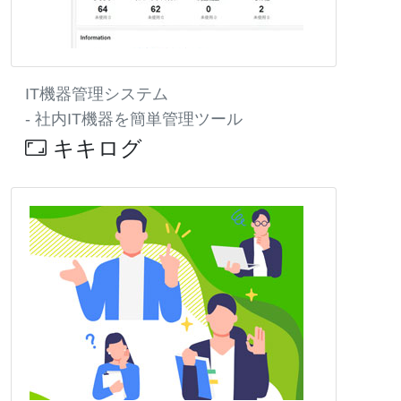
IT機器管理システム
- 社内IT機器を簡単管理ツール
キキログ