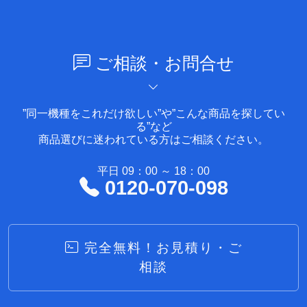
ご相談・お問合せ
”同一機種をこれだけ欲しい”や”こんな商品を探してい
る”など
商品選びに迷われている方はご相談ください。
平日 09：00 ～ 18：00
0120-070-098
完全無料！お見積り・ご
相談