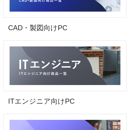
CAD・製図向けPC
ITエンジニア向けPC