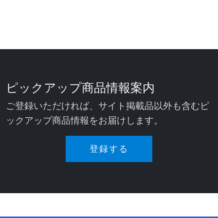
ピックアップ商品情報案内
ご登録いただければ、サイト掲載品以外も含むピ
ックアップ商品情報をお届けします。
登録する