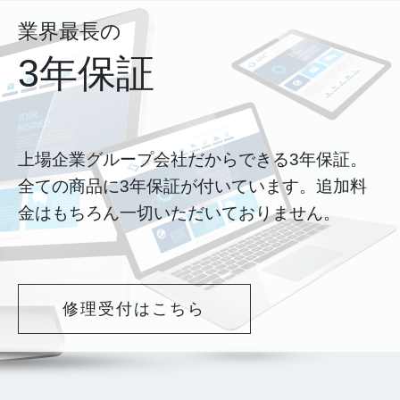
業界最長の
3年保証
上場企業グループ会社だからできる3年保証。
全ての商品に3年保証が付いています。追加料
金はもちろん一切いただいておりません。
修理受付はこちら