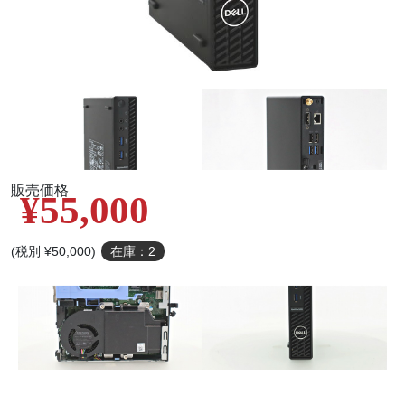
販売価格
¥55,000
(税別 ¥50,000)
在庫：2