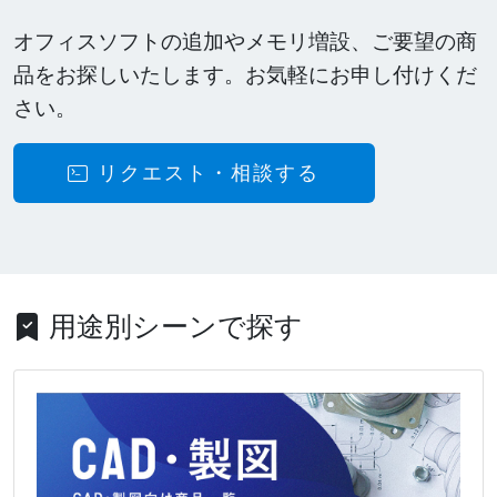
オフィスソフトの追加やメモリ増設、ご要望の商
品をお探しいたします。お気軽にお申し付けくだ
さい。
リクエスト・相談する
用途別シーンで探す