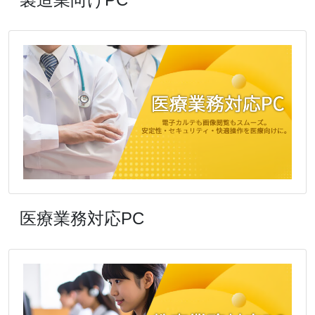
医療業務対応PC