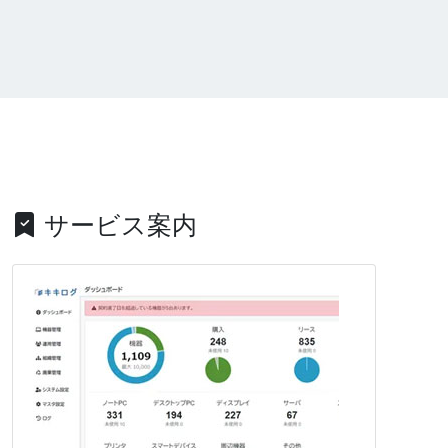
サービス案内