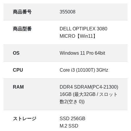
商品番号
355008
商品型番
DELL OPTIPLEX 3080
MICRO【Win11】
OS
Windows 11 Pro 64bit
CPU
Core i3 (10100T) 3GHz
RAM
DDR4 SDRAM(PC4-21300)
16GB (最大32GB / スロット
数2(空き 0))
ストレージ
SSD 256GB
M.2 SSD