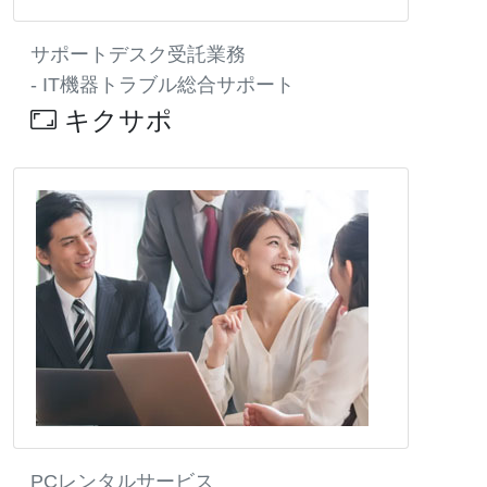
サポートデスク受託業務
- IT機器トラブル総合サポート
キクサポ
PCレンタルサービス