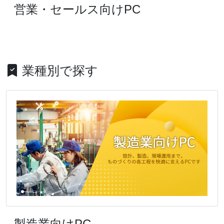
営業・セールス向けPC
業種別で探す
製造業向けPC