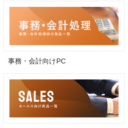
事務・会計向けPC