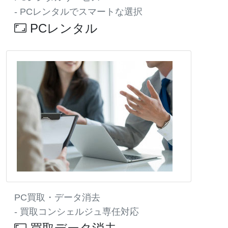
- PCレンタルでスマートな選択
PCレンタル
PC買取・データ消去
- 買取コンシェルジュ専任対応