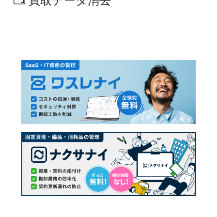
買取データ消去