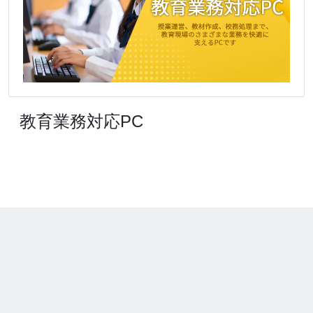
教育業務対応PC