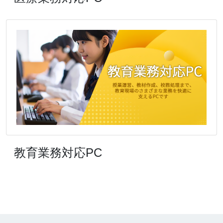
教育業務対応PC