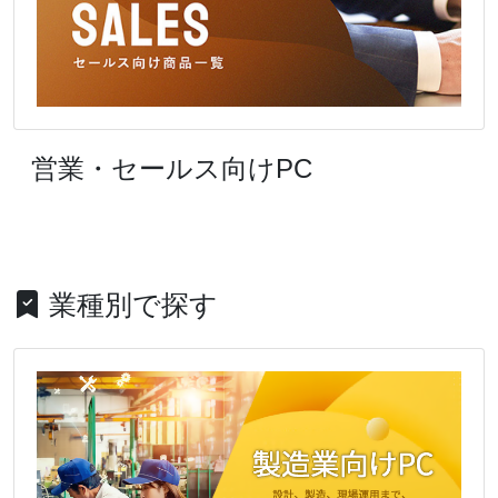
営業・セールス向けPC
業種別で探す