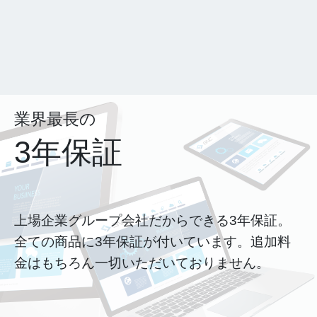
業界最長の
3年保証
上場企業グループ会社だからできる3年保証。
全ての商品に3年保証が付いています。追加料
金はもちろん一切いただいておりません。