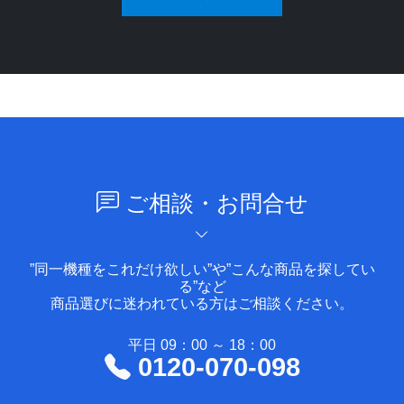
ご相談・お問合せ
”同一機種をこれだけ欲しい”や”こんな商品を探してい
る”など
商品選びに迷われている方はご相談ください。
平日 09：00 ～ 18：00
0120-070-098