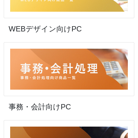
WEBデザイン向けPC
事務・会計向けPC