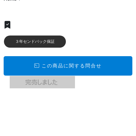
３年センドバック保証
この商品に関する問合せ