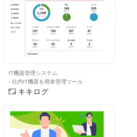
IT機器管理システム
- 社内IT機器を簡単管理ツール
キキログ