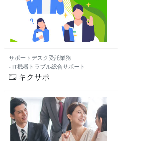
サポートデスク受託業務
- IT機器トラブル総合サポート
キクサポ