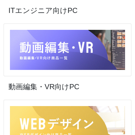
ITエンジニア向けPC
動画編集・VR向けPC