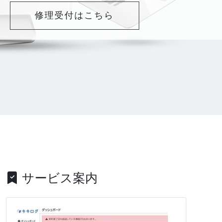
修理受付はこちら
サービス案内