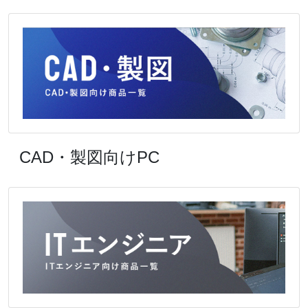
CAD・製図向けPC