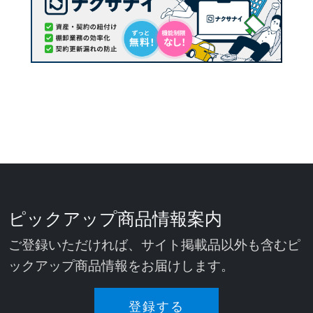
ピックアップ商品情報案内
ご登録いただければ、サイト掲載品以外も含むピ
ックアップ商品情報をお届けします。
登録する