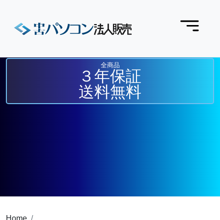
全商品
３年保証
送料無料
Home