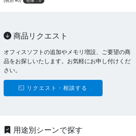
(税別 ¥0)
在庫：0
商品リクエスト
オフィスソフトの追加やメモリ増設、ご要望の商
品をお探しいたします。お気軽にお申し付けくだ
さい。
リクエスト・相談する
用途別シーンで探す