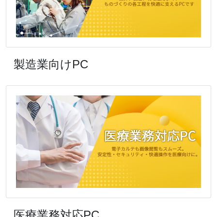
製造業向けPC
医療業務対応PC