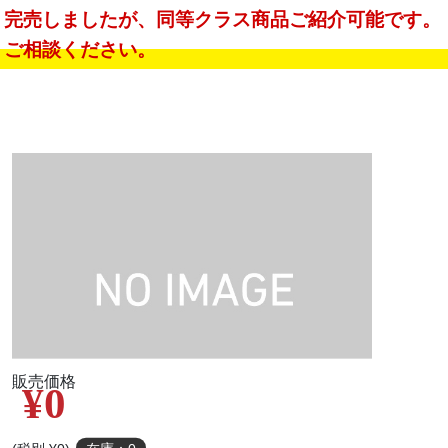
完売しましたが、同等クラス商品ご紹介可能です。
ご相談ください。
販売価格
¥0