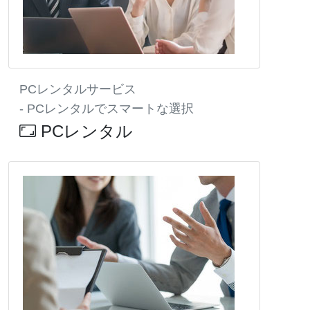
PCレンタルサービス
- PCレンタルでスマートな選択
PCレンタル