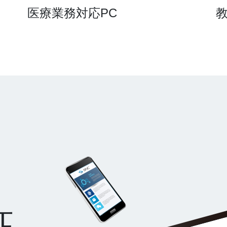
医療業務対応PC