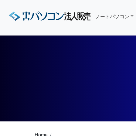
ノートパソコン
Home