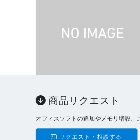
商品リクエスト
オフィスソフトの追加やメモリ増設、
リクエスト・相談する