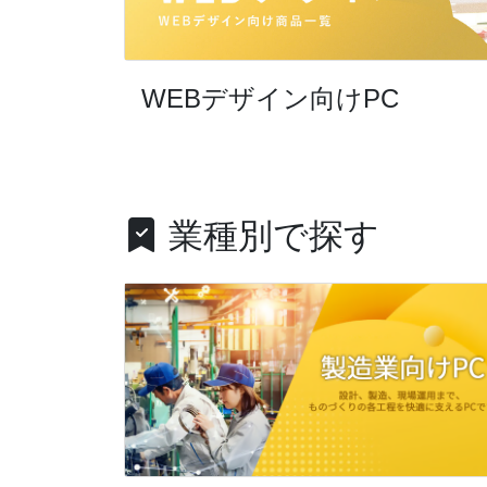
WEBデザイン向けPC
業種別で探す