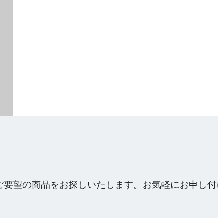
ご要望の商品をお探しいたします。お気軽にお申し付