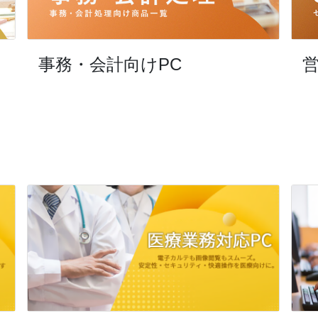
事務・会計向けPC