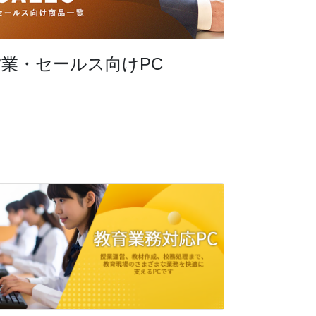
営業・セールス向けPC