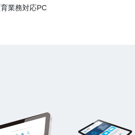
教育業務対応PC