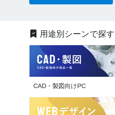
用途別シーンで探す
CAD・製図向けPC