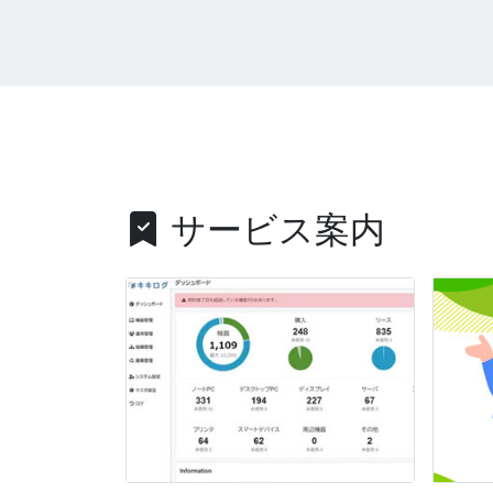
サービス案内