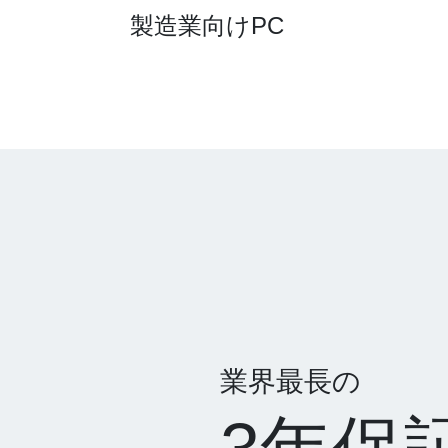
製造業向けPC
業界最長の