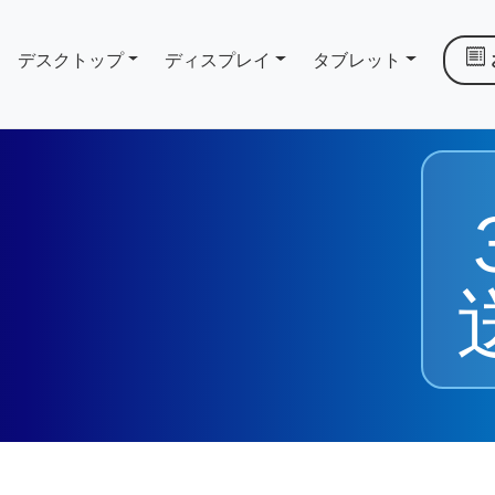
デスクトップ
ディスプレイ
タブレット