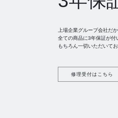
3年保
上場企業グループ会社だか
全ての商品に3年保証が付
もちろん一切いただいてお
修理受付はこちら