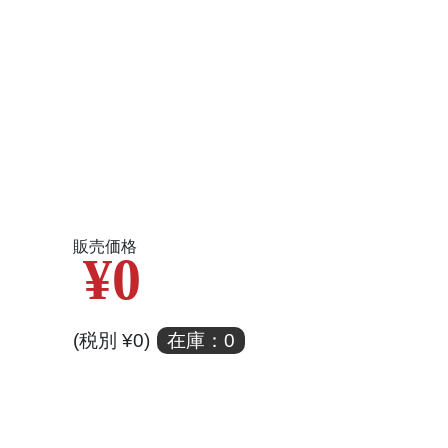
販売価格
¥0
(税別 ¥0)
在庫：0