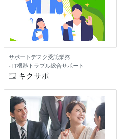
サポートデスク受託業務
- IT機器トラブル総合サポート
キクサポ