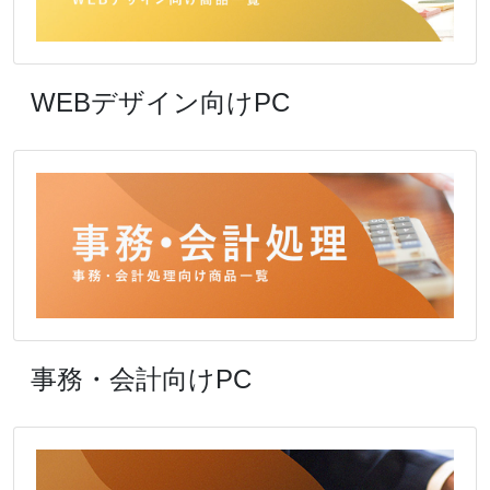
WEBデザイン向けPC
事務・会計向けPC