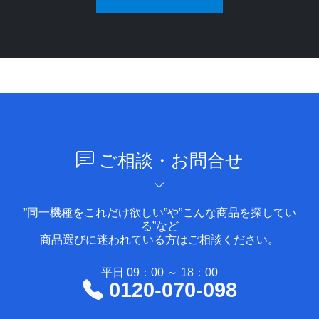
ご相談・お問合せ
”同一機種をこれだけ欲しい”や”こんな商品を探してい
る”など
商品選びに迷われている方はご相談ください。
平日 09：00 ～ 18：00
0120-070-098