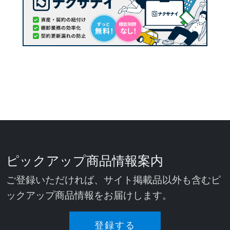
ピックアップ商品情報案内
ご登録いただければ、サイト掲載品以外も含むピ
ックアップ商品情報をお届けします。
登録する