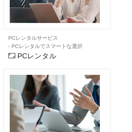
PCレンタルサービス
- PCレンタルでスマートな選択
PCレンタル