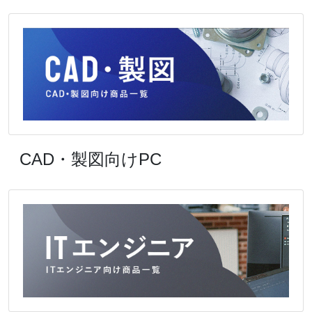
CAD・製図向けPC