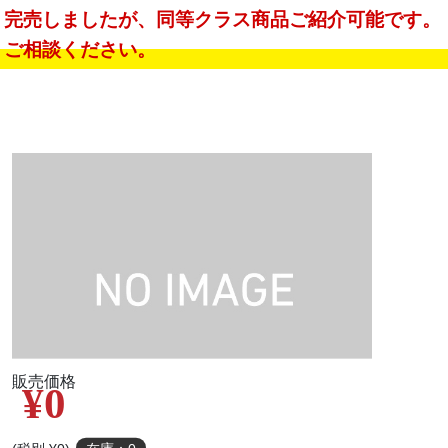
完売しましたが、同等クラス商品ご紹介可能です。
ご相談ください。
販売価格
¥0