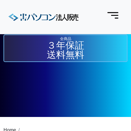
全商品
３年保証
送料無料
Home