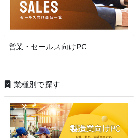
営業・セールス向けPC
業種別で探す