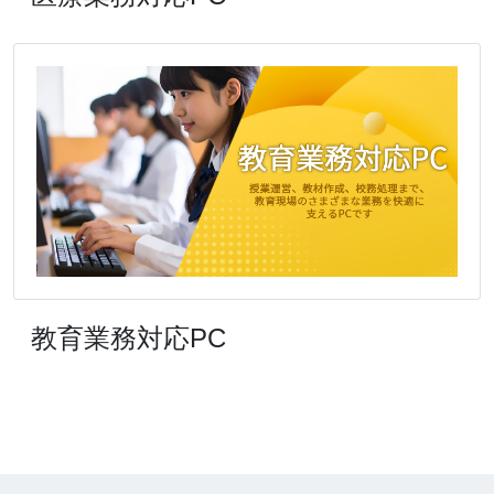
教育業務対応PC