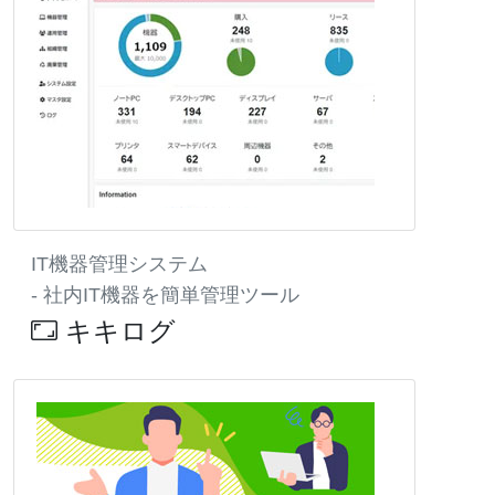
IT機器管理システム
- 社内IT機器を簡単管理ツール
キキログ