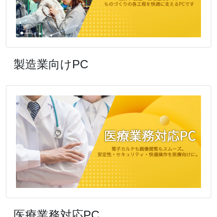
製造業向けPC
医療業務対応PC