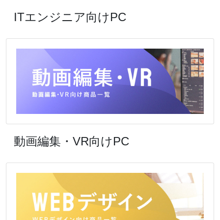
ITエンジニア向けPC
動画編集・VR向けPC