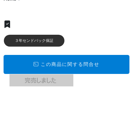
３年センドバック保証
この商品に関する問合せ