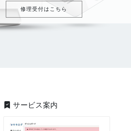
修理受付はこちら
サービス案内