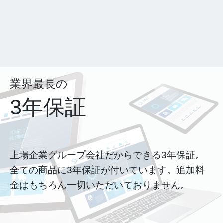
業界最長の
3年保証
上場企業グループ会社だからできる3年保証。
全ての商品に3年保証が付いています。追加料
金はもちろん一切いただいておりません。