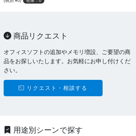
(税別 ¥0)
在庫：0
商品リクエスト
オフィスソフトの追加やメモリ増設、ご要望の商
品をお探しいたします。お気軽にお申し付けくだ
さい。
リクエスト・相談する
用途別シーンで探す