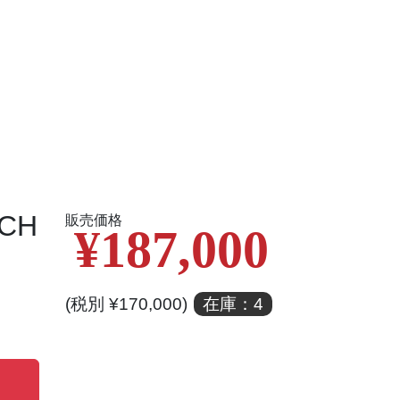
CH
販売価格
¥187,000
(税別 ¥170,000)
在庫：4