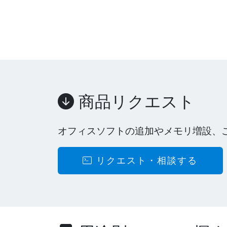
商品リクエスト
オフィスソフトの追加やメモリ増設、
リクエスト・相談する