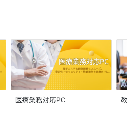
医療業務対応PC