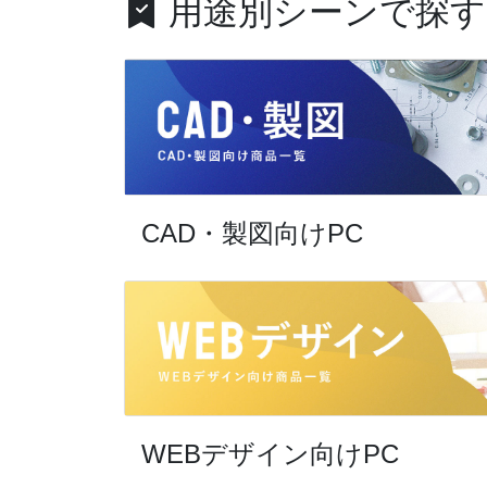
用途別シーンで探す
CAD・製図向けPC
WEBデザイン向けPC