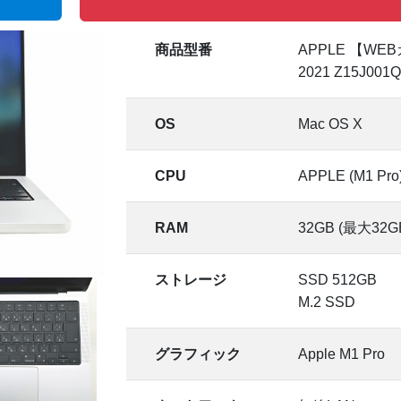
商品型番
APPLE 【WEB
2021 Z15J001
OS
Mac OS X
CPU
APPLE (M1 Pro
RAM
32GB (最大32G
ストレージ
SSD 512GB
M.2 SSD
グラフィック
Apple M1 Pro