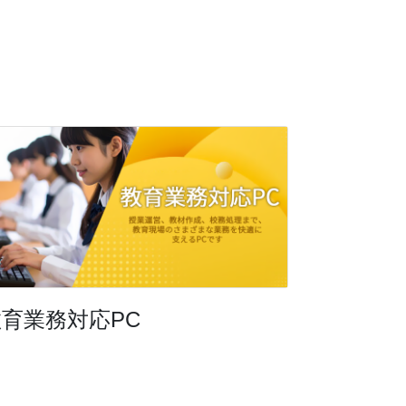
教育業務対応PC