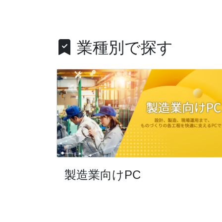
業種別で探す
製造業向けPC