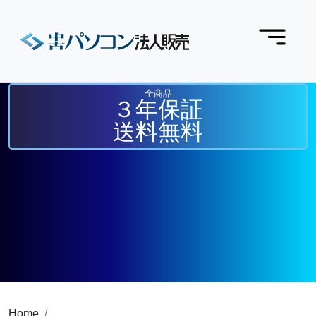
全商品
３年保証
送料無料
Home