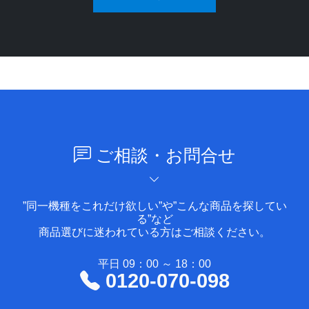
ご相談・お問合せ
”同一機種をこれだけ欲しい”や”こんな商品を探してい
る”など
商品選びに迷われている方はご相談ください。
平日 09：00 ～ 18：00
0120-070-098