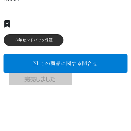
３年センドバック保証
この商品に関する問合せ