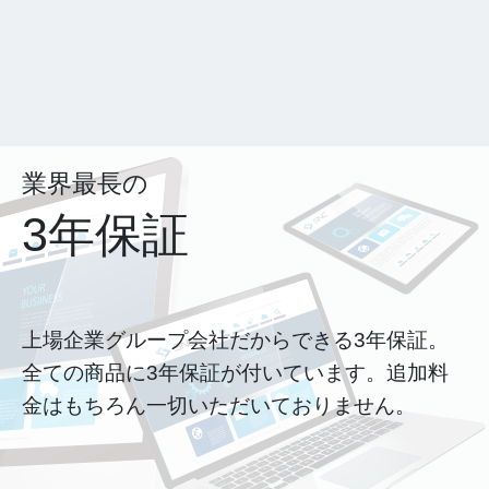
業界最長の
3年保証
上場企業グループ会社だからできる3年保証。
全ての商品に3年保証が付いています。追加料
金はもちろん一切いただいておりません。