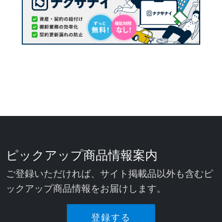
ピックアップ商品情報案内
ご登録いただければ、サイト掲載品以外も含むピ
ックアップ商品情報をお届けします。
登録する