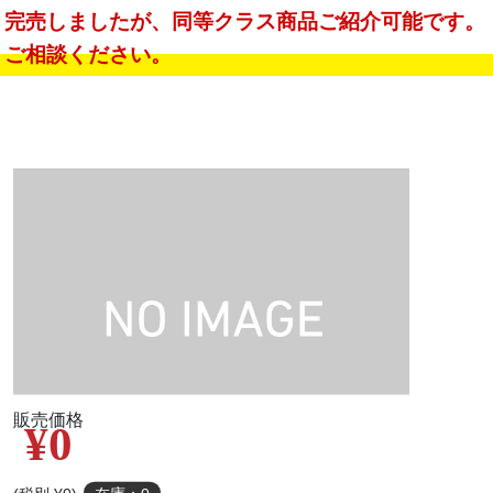
完売しましたが、同等クラス商品ご紹介可能です。
ご相談ください。
販売価格
¥0