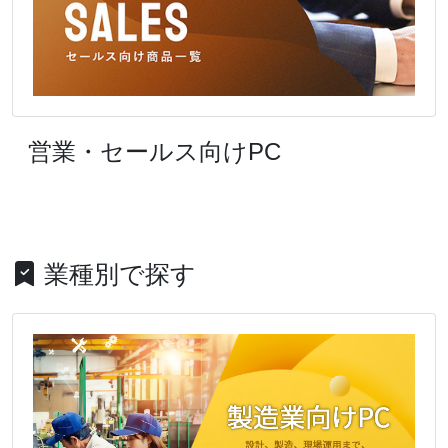
営業・セールス向けPC
業種別で探す