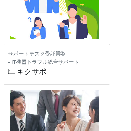
サポートデスク受託業務
- IT機器トラブル総合サポート
キクサポ