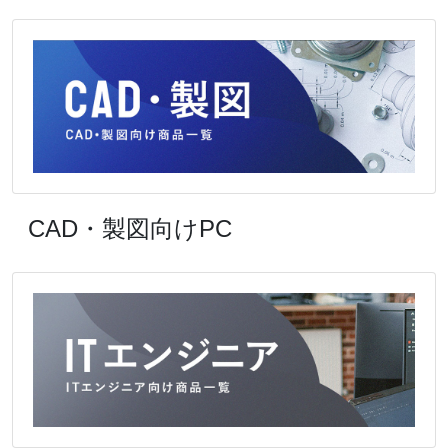
CAD・製図向けPC