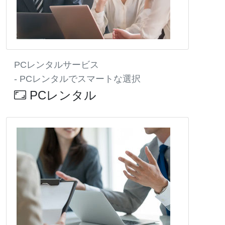
PCレンタルサービス
- PCレンタルでスマートな選択
PCレンタル