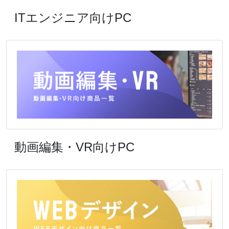
ITエンジニア向けPC
動画編集・VR向けPC