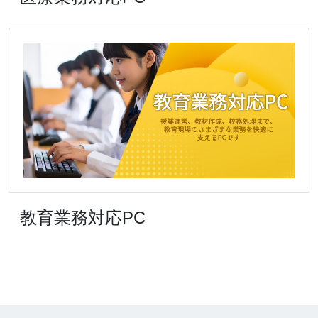
教育業務対応PC