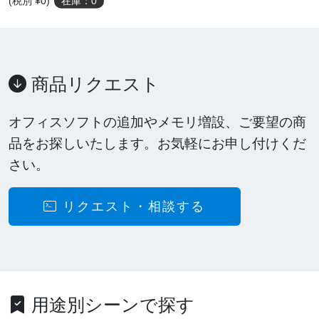
(税別 ¥0)
在庫：0
商品リクエスト
オフィスソフトの追加やメモリ増設、ご要望の商
品をお探しいたします。お気軽にお申し付けくだ
さい。
リクエスト・相談する
用途別シーンで探す