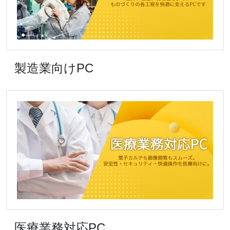
製造業向けPC
医療業務対応PC