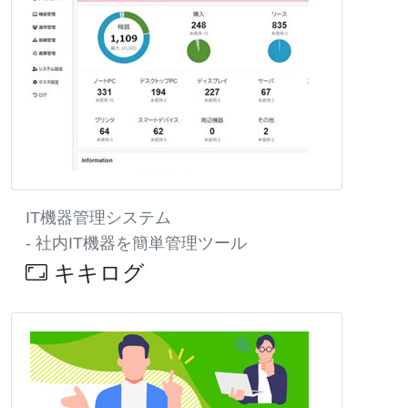
IT機器管理システム
- 社内IT機器を簡単管理ツール
キキログ