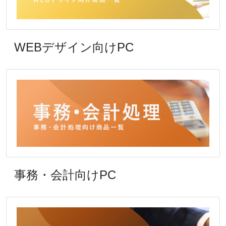
WEBデザイン向けPC
事務・会計向けPC