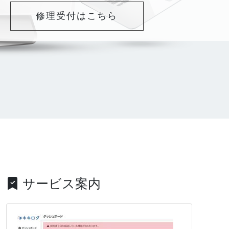
修理受付はこちら
サービス案内