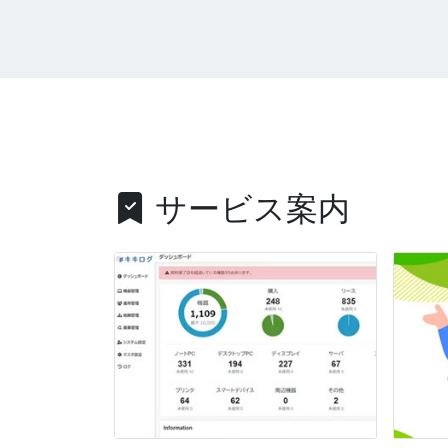
サービス案内