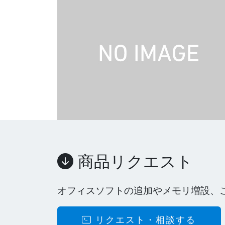
商品リクエスト
オフィスソフトの追加やメモリ増設、
リクエスト・相談する