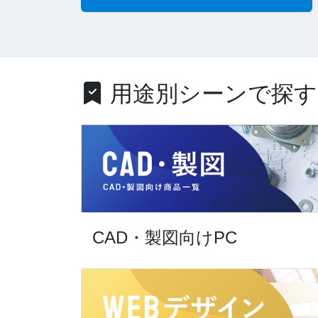
用途別シーンで探す
CAD・製図向けPC