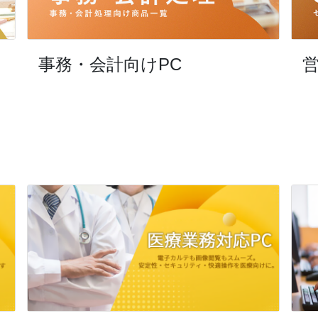
事務・会計向けPC