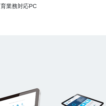
教育業務対応PC