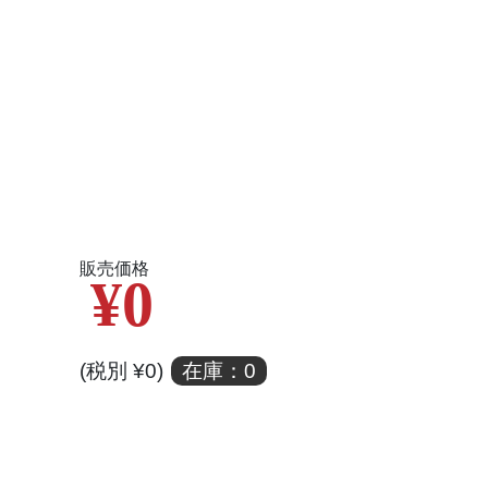
販売価格
¥0
(税別 ¥0)
在庫：0