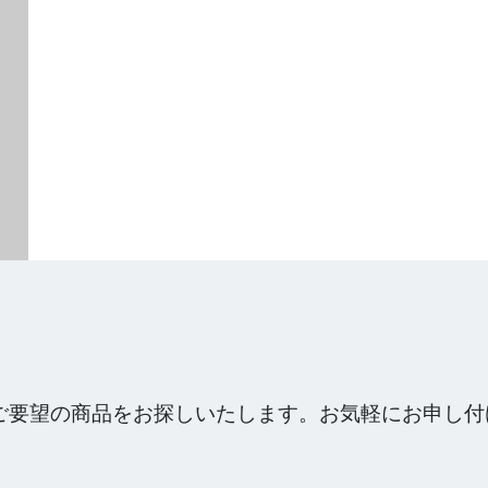
ご要望の商品をお探しいたします。お気軽にお申し付