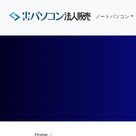
ノートパソコン
Home