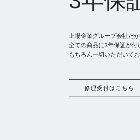
3年保
上場企業グループ会社だか
全ての商品に3年保証が付
もちろん一切いただいてお
修理受付はこちら