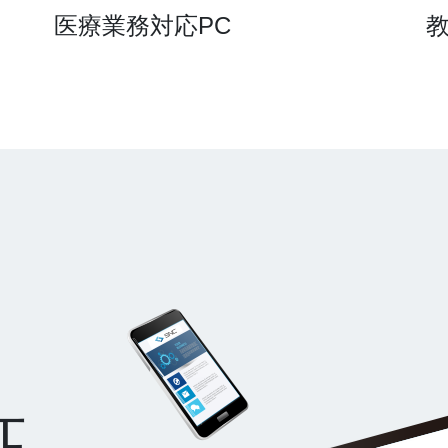
医療業務対応PC