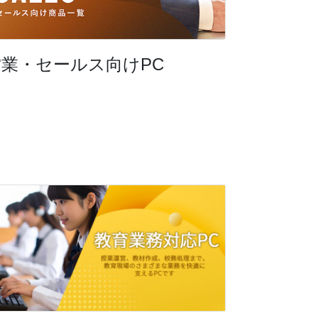
営業・セールス向けPC