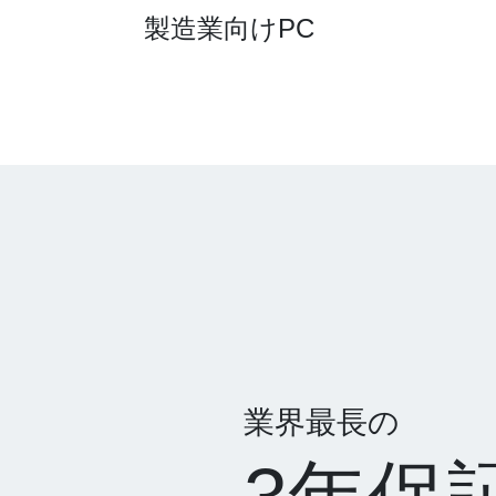
製造業向けPC
業界最長の