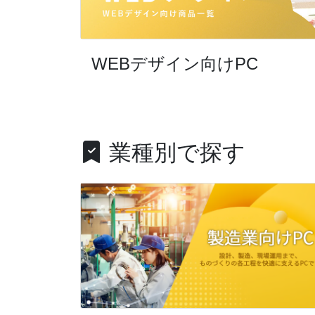
WEBデザイン向けPC
業種別で探す