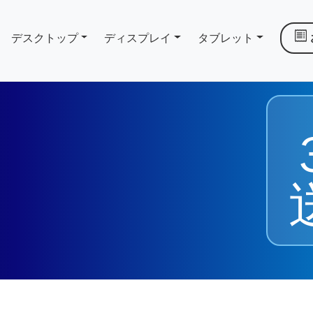
デスクトップ
ディスプレイ
タブレット