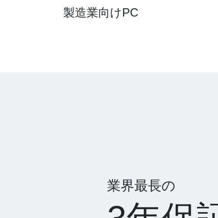
製造業向けPC
業界最長の