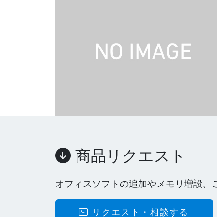
商品リクエスト
オフィスソフトの追加やメモリ増設、
リクエスト・相談する