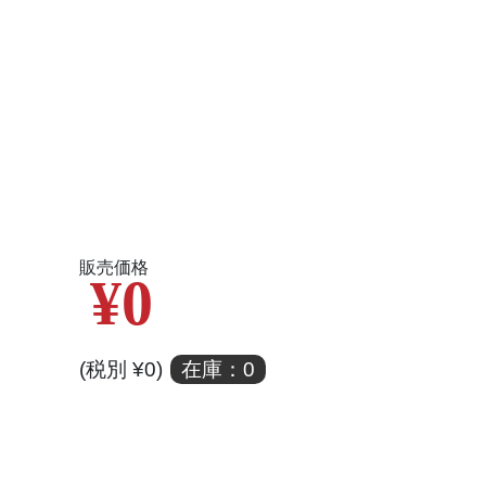
販売価格
¥0
(税別 ¥0)
在庫：0