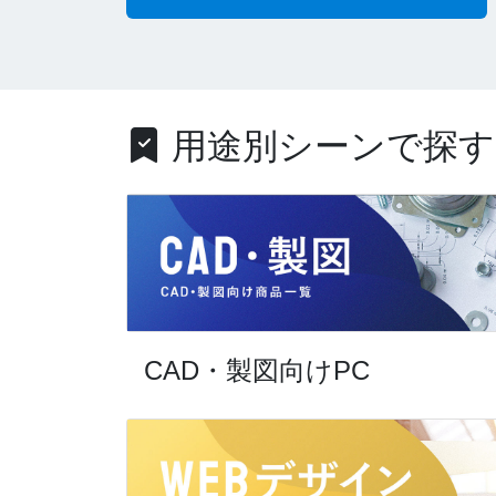
用途別シーンで探す
CAD・製図向けPC