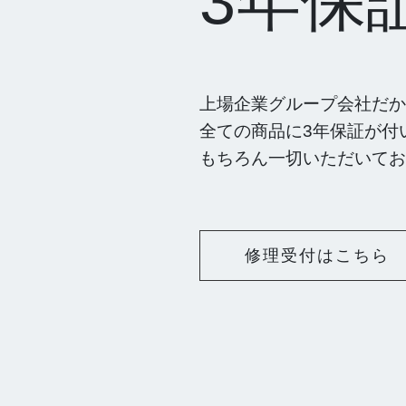
3年保
上場企業グループ会社だか
全ての商品に3年保証が付
もちろん一切いただいてお
修理受付はこちら