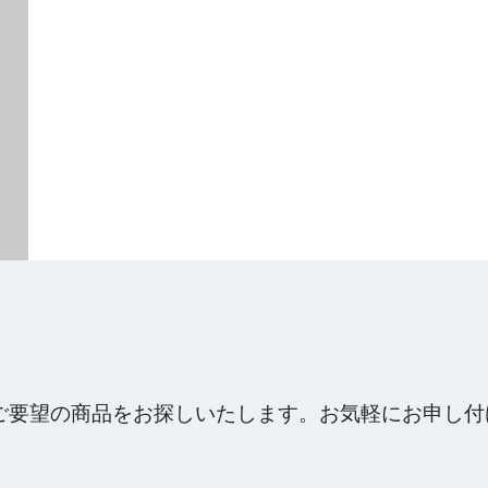
ご要望の商品をお探しいたします。お気軽にお申し付