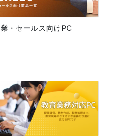
営業・セールス向けPC