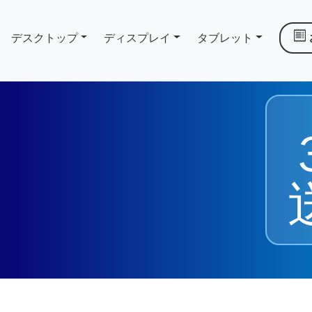
デスクトップ
ディスプレイ
タブレット