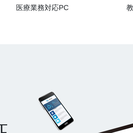
医療業務対応PC