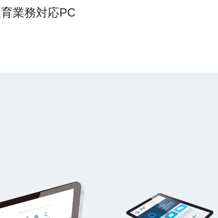
教育業務対応PC