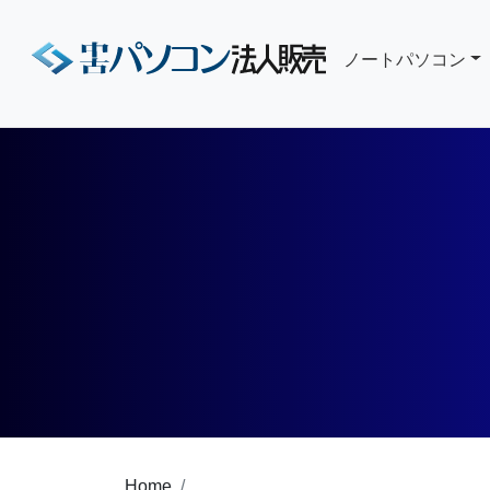
ノートパソコン
Home