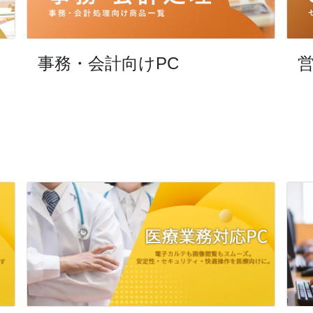
事務・会計向けPC