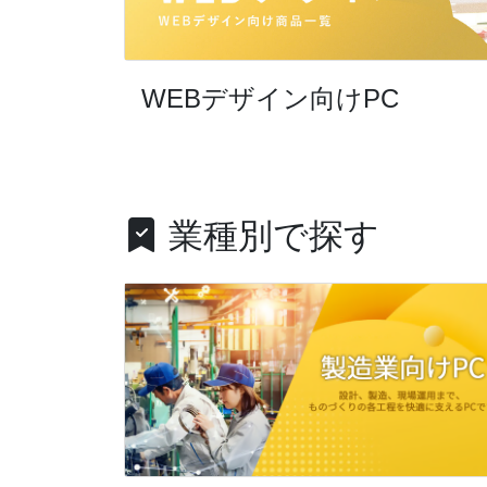
WEBデザイン向けPC
業種別で探す