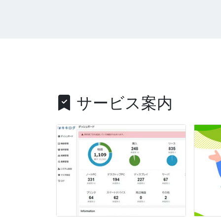
サービス案内