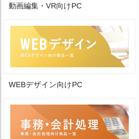
動画編集・VR向けPC
WEBデザイン向けPC