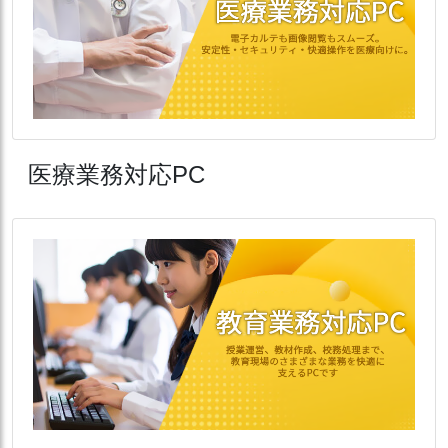
医療業務対応PC