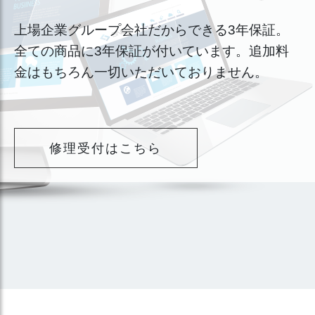
上場企業グループ会社だからできる3年保証。
全ての商品に3年保証が付いています。追加料
金はもちろん一切いただいておりません。
修理受付はこちら