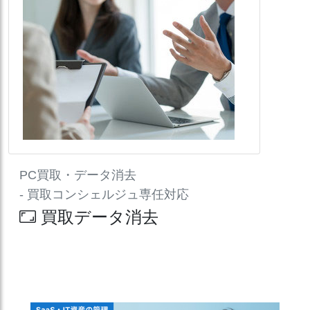
PC買取・データ消去
- 買取コンシェルジュ専任対応
買取データ消去