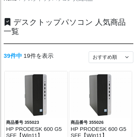
デスクトップパソコン 人気商品
一覧
39件中
19件を表示
商品番号 355023
商品番号 355026
HP PRODESK 600 G5
HP PRODESK 600 G5
SFF【Win11】
SFF【Win11】