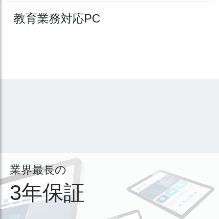
教育業務対応PC
業界最長の
3年保証