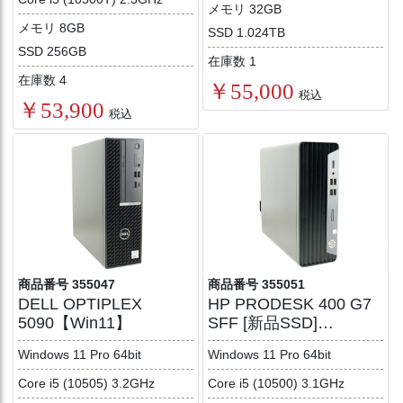
メモリ 32GB
メモリ 8GB
SSD 1.024TB
SSD 256GB
在庫数 1
在庫数 4
￥55,000
税込
￥53,900
税込
商品番号 355047
商品番号 355051
DELL OPTIPLEX
HP PRODESK 400 G7
5090【Win11】
SFF [新品SSD]
【Win11】
Windows 11 Pro 64bit
Windows 11 Pro 64bit
Core i5 (10505) 3.2GHz
Core i5 (10500) 3.1GHz