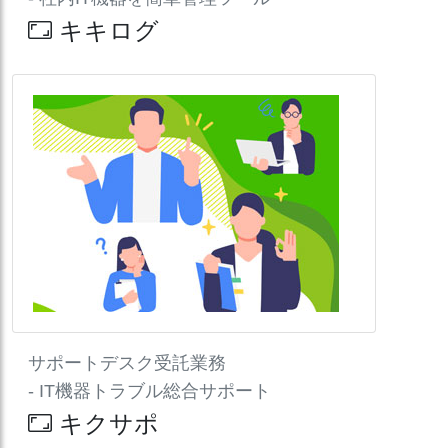
キキログ
サポートデスク受託業務
- IT機器トラブル総合サポート
キクサポ