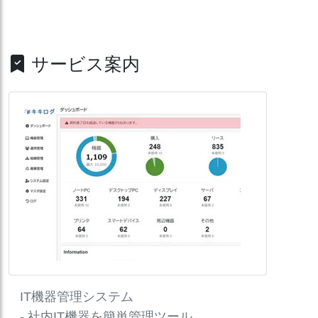
サービス案内
IT機器管理システム
- 社内IT機器を簡単管理ツール