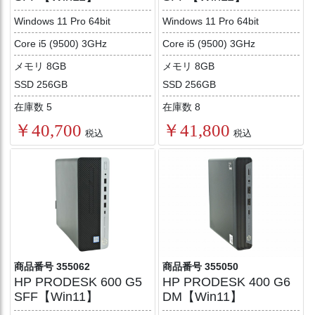
Windows 11 Pro 64bit
Windows 11 Pro 64bit
Core i5 (9500) 3GHz
Core i5 (9500) 3GHz
メモリ 8GB
メモリ 8GB
SSD 256GB
SSD 256GB
在庫数 5
在庫数 8
￥40,700
￥41,800
税込
税込
商品番号 355062
商品番号 355050
HP PRODESK 600 G5
HP PRODESK 400 G6
SFF【Win11】
DM【Win11】