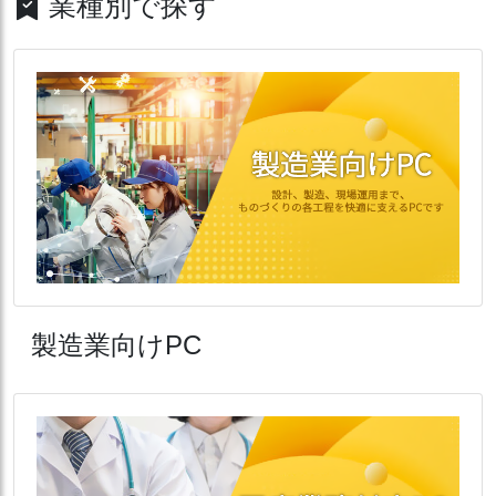
業種別で探す
製造業向けPC