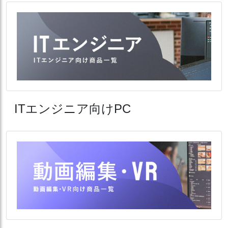
ITエンジニア向けPC