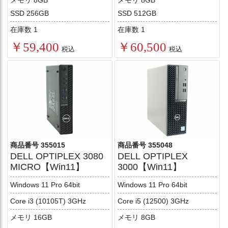
メモリ 8GB
メモリ 8GB
SSD 256GB
SSD 512GB
在庫数 1
在庫数 1
￥59,400
￥60,500
税込
税込
商品番号 355015
商品番号 355048
DELL OPTIPLEX 3080
DELL OPTIPLEX
MICRO【Win11】
3000【Win11】
Windows 11 Pro 64bit
Windows 11 Pro 64bit
Core i3 (10105T) 3GHz
Core i5 (12500) 3GHz
メモリ 16GB
メモリ 8GB