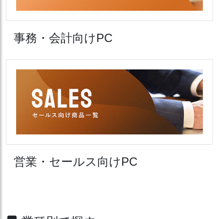
事務・会計向けPC
営業・セールス向けPC