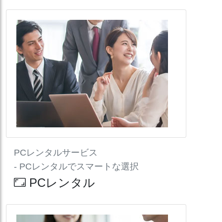
PCレンタルサービス
- PCレンタルでスマートな選択
PCレンタル