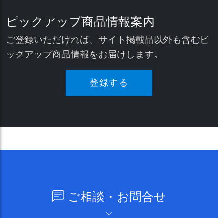
ピックアップ商品情報案内
ご登録いただければ、サイト掲載品以外も含むピ
ックアップ商品情報をお届けします。
登録する
ご相談・お問合せ