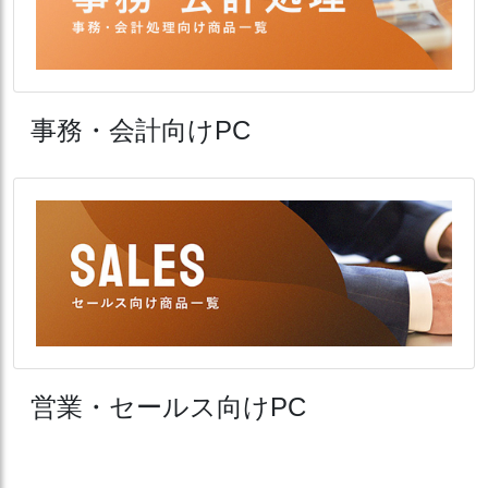
事務・会計向けPC
営業・セールス向けPC