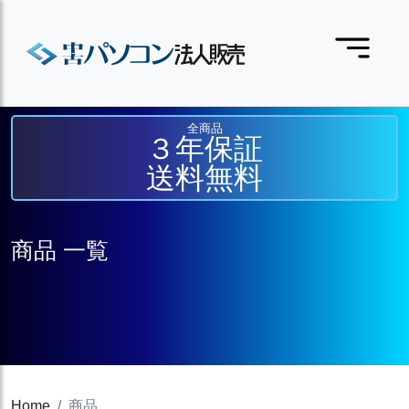
全商品
３年保証
送料無料
商品 一覧
Home
商品