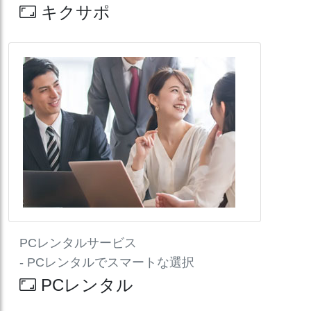
キクサポ
PCレンタルサービス
- PCレンタルでスマートな選択
PCレンタル