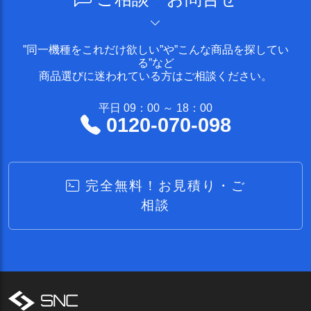
”同一機種をこれだけ欲しい”や”こんな商品を探してい
る”など
商品選びに迷われている方はご相談ください。
平日 09：00 ～ 18：00
0120-070-098
完全無料！お見積り・ご
相談