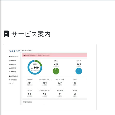
サービス案内