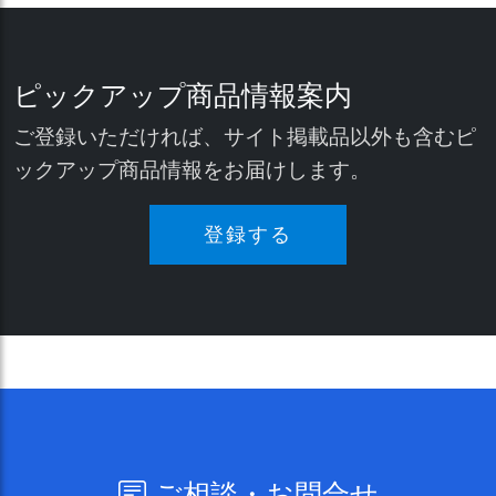
ピックアップ商品情報案内
ご登録いただければ、サイト掲載品以外も含むピ
ックアップ商品情報をお届けします。
登録する
ご相談・お問合せ