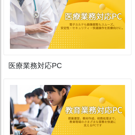
医療業務対応PC