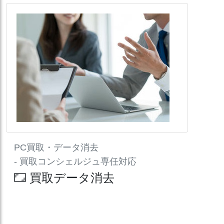
PC買取・データ消去
- 買取コンシェルジュ専任対応
買取データ消去