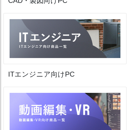
CAD・製図向けPC
ITエンジニア向けPC