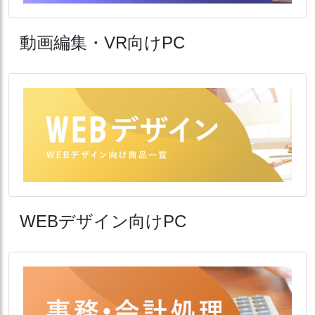
動画編集・VR向けPC
WEBデザイン向けPC