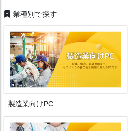
業種別で探す
製造業向けPC