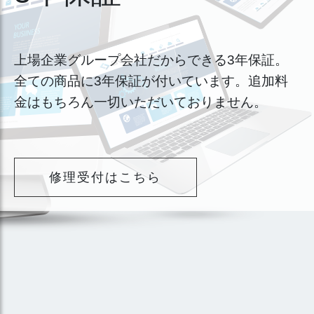
上場企業グループ会社だからできる3年保証。
全ての商品に3年保証が付いています。追加料
金はもちろん一切いただいておりません。
修理受付はこちら