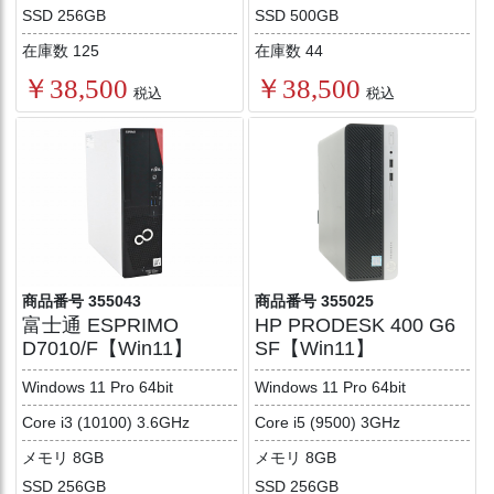
SSD 256GB
SSD 500GB
在庫数 125
在庫数 44
￥38,500
￥38,500
税込
税込
商品番号 355043
商品番号 355025
富士通 ESPRIMO
HP PRODESK 400 G6
D7010/F【Win11】
SF【Win11】
Windows 11 Pro 64bit
Windows 11 Pro 64bit
Core i3 (10100) 3.6GHz
Core i5 (9500) 3GHz
メモリ 8GB
メモリ 8GB
SSD 256GB
SSD 256GB