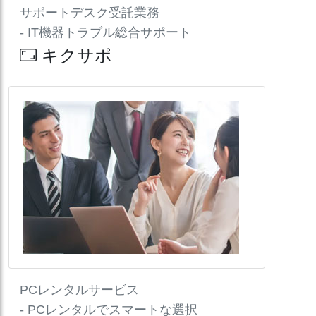
サポートデスク受託業務
- IT機器トラブル総合サポート
キクサポ
PCレンタルサービス
- PCレンタルでスマートな選択