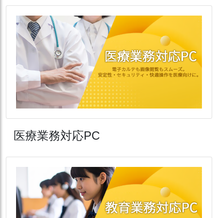
医療業務対応PC