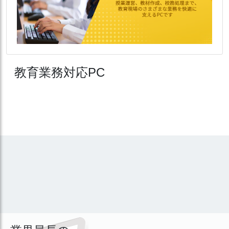
教育業務対応PC