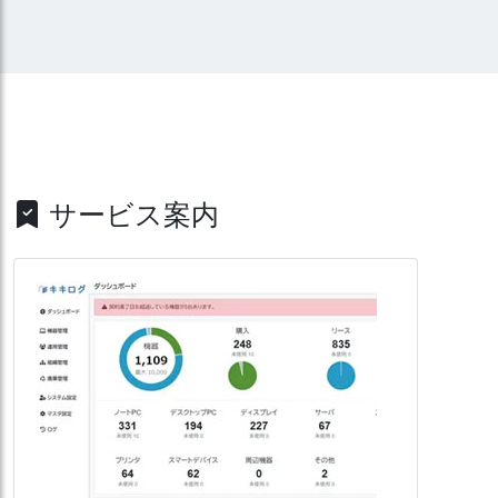
サービス案内