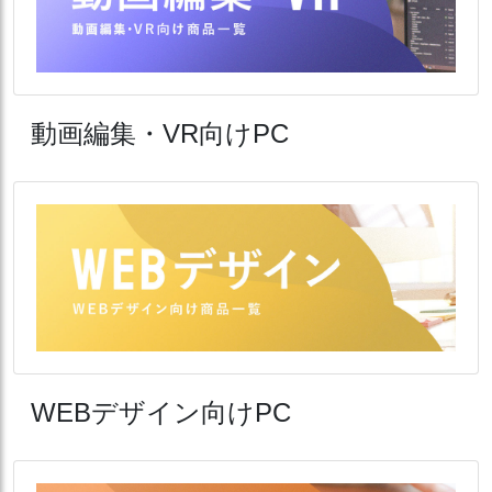
動画編集・VR向けPC
WEBデザイン向けPC