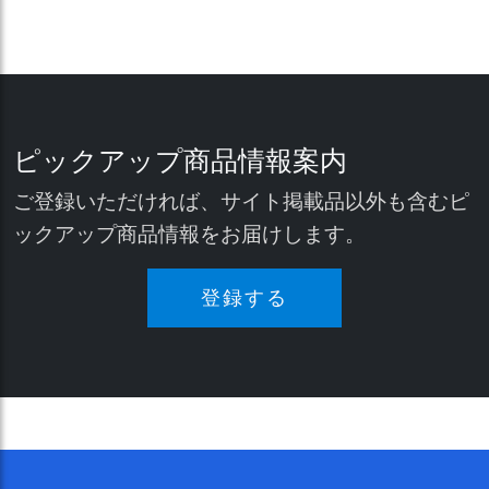
ピックアップ商品情報案内
ご登録いただければ、サイト掲載品以外も含むピ
ックアップ商品情報をお届けします。
登録する