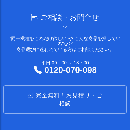
ご相談・お問合せ
”同一機種をこれだけ欲しい”や”こんな商品を探してい
る”など
商品選びに迷われている方はご相談ください。
平日 09：00 ～ 18：00
0120-070-098
完全無料！お見積り・ご
相談