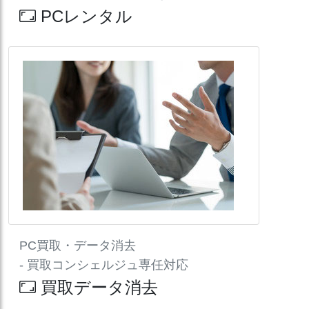
PCレンタル
PC買取・データ消去
- 買取コンシェルジュ専任対応
買取データ消去