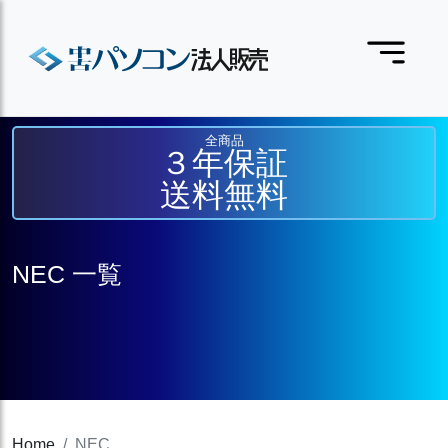
全商品
３年保証
送料無料
NEC 一覧
Home
NEC