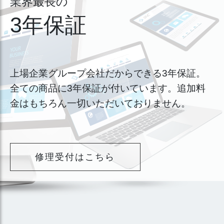
業界最長の
3年保証
上場企業グループ会社だからできる3年保証。
全ての商品に3年保証が付いています。追加料
金はもちろん一切いただいておりません。
修理受付はこちら