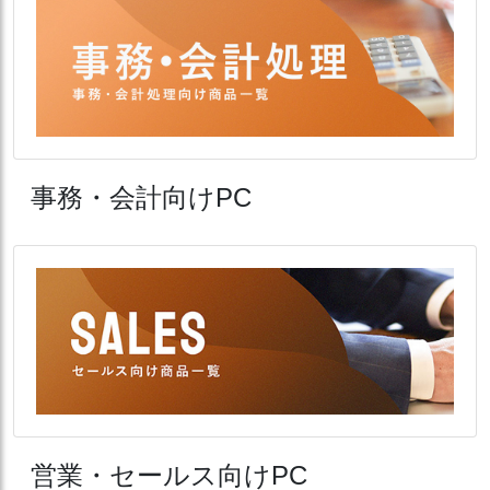
事務・会計向けPC
営業・セールス向けPC