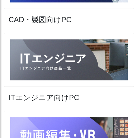
CAD・製図向けPC
ITエンジニア向けPC