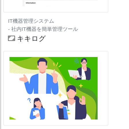
IT機器管理システム
- 社内IT機器を簡単管理ツール
キキログ