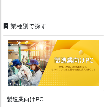
業種別で探す
製造業向けPC