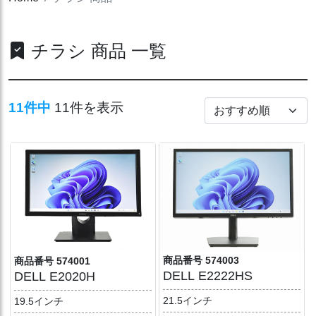
チラシ 商品 一覧
11件中
11件を表示
商品番号 574003
商品番号 574001
DELL E2222HS
DELL E2020H
21.5インチ
19.5インチ