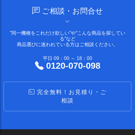
ご相談・お問合せ
”同一機種をこれだけ欲しい”や”こんな商品を探してい
る”など
商品選びに迷われている方はご相談ください。
平日 09：00 ～ 18：00
0120-070-098
完全無料！お見積り・ご
相談