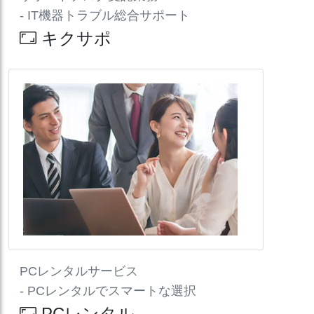
- IT機器トラブル総合サポート
キクサポ
PCレンタルサービス
- PCレンタルでスマートな選択
PCレンタル