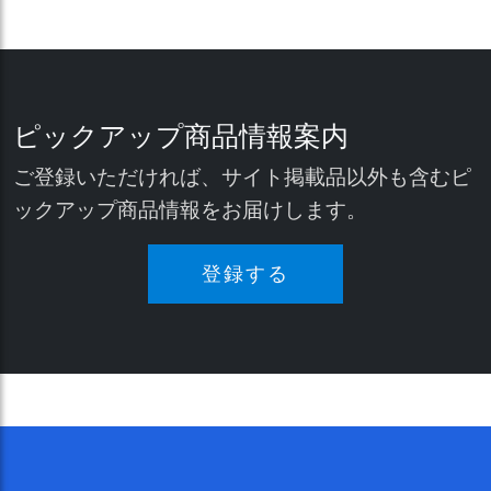
ピックアップ商品情報案内
ご登録いただければ、サイト掲載品以外も含むピ
ックアップ商品情報をお届けします。
登録する