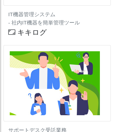
IT機器管理システム
- 社内IT機器を簡単管理ツール
キキログ
サポートデスク受託業務