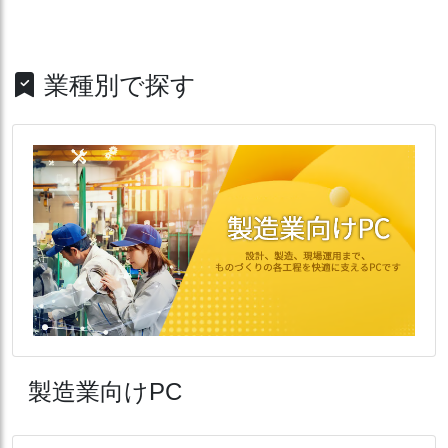
業種別で探す
製造業向けPC