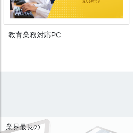
教育業務対応PC
業界最長の