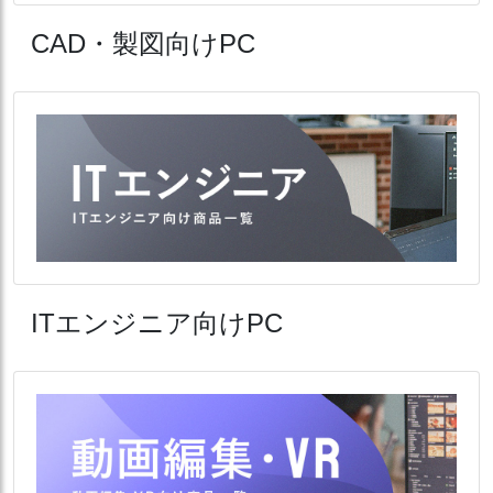
CAD・製図向けPC
ITエンジニア向けPC