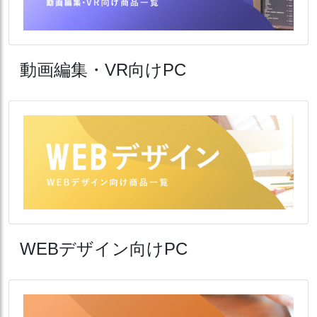
動画編集・VR向けPC
WEBデザイン向けPC