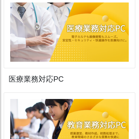
医療業務対応PC