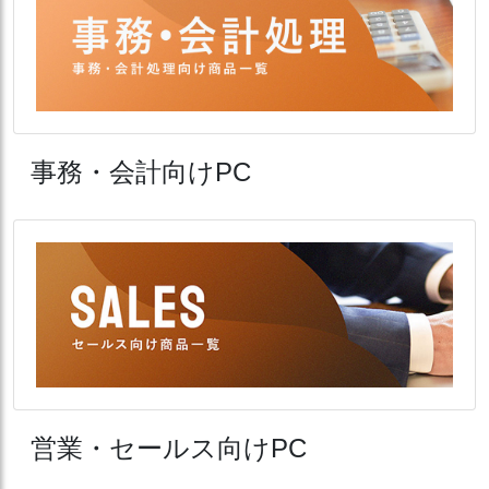
事務・会計向けPC
営業・セールス向けPC