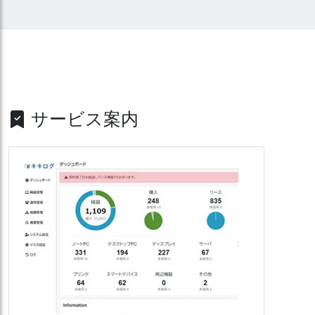
サービス案内