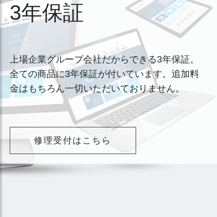
3年保証
上場企業グループ会社だからできる3年保証。
全ての商品に3年保証が付いています。追加料
金はもちろん一切いただいておりません。
修理受付はこちら