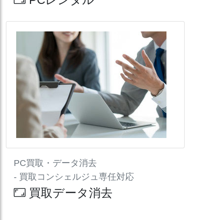
PC買取・データ消去
- 買取コンシェルジュ専任対応
買取データ消去